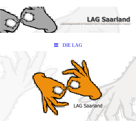
DIE LAG